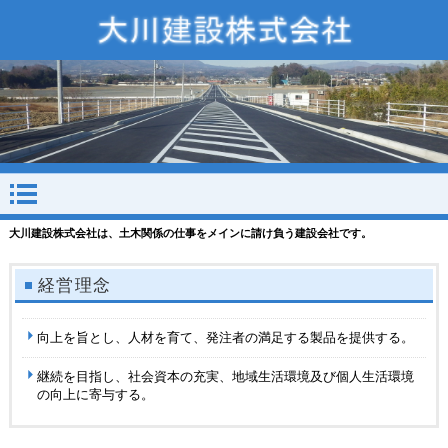
大川建設株式会社は、土木関係の仕事をメインに請け負う建設会社です。
経営理念
向上を旨とし、人材を育て、発注者の満足する製品を提供する。
継続を目指し、社会資本の充実、地域生活環境及び個人生活環境
の向上に寄与する。