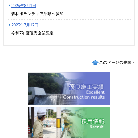
2025年8月1日
森林ボランティア活動へ参加
2025年7月17日
令和7年度優秀企業認定
このページの先頭へ