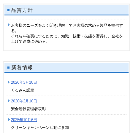
品質方針
お客様のニーズをよく聞き理解してお客様の求める製品を提供す
る。
それらを確実にするために、知識・技術・技能を習得し、全社を
上げて達成に努める
。
新着情報
2026年3月10日
くるみん認定
2026年2月10日
安全運転管理者表彰
2025年10月6日
クリーンキャンペーン活動に参加